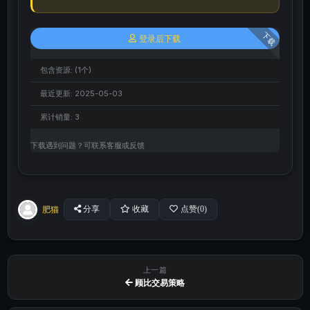
下载
登录后下载
包含资源:
(1个)
最近更新:
2025-05-03
累计销量:
3
下载遇到问题？可联系客服或反馈
肥猫
分享
收藏
点赞(
0
)
上一篇
顾比交易策略