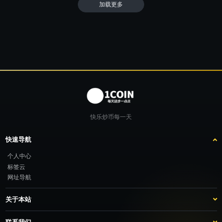
加载更多
快乐炒币每一天
快速导航
个人中心
标签云
网址导航
关于本站
站点介绍
客服咨询
联系我们