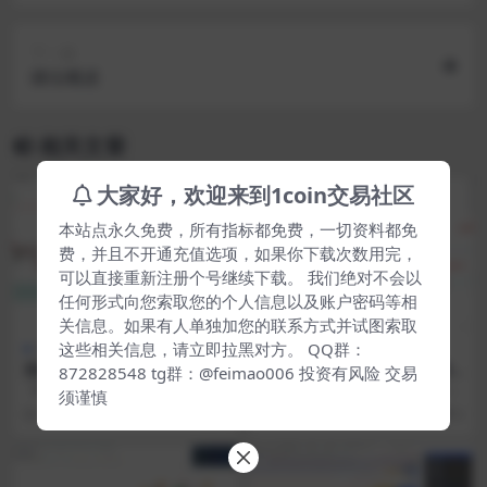
下一篇
缠论概述
相关文章
大家好，欢迎来到1coin交易社区
本站点永久免费，所有指标都免费，一切资料都免
费，并且不开通充值选项，如果你下载次数用完，
可以直接重新注册个号继续下载。 我们绝对不会以
任何形式向您索取您的个人信息以及账户密码等相
关信息。如果有人单独加您的联系方式并试图索取
这些相关信息，请立即拉黑对方。 QQ群：
技术指标
技术指标
流动性池指标
多均线+多时间级别趋势识别
872828548 tg群：@feimao006 投资有风险 交易
汉化版
显示最大流动性区间以及关键位
多均线+多时间级别趋势识别汉化
须谨慎
置，这个也不建议单独使用，最好
版，使用方式如下图，均线类型和
2 年前
269
0
2 年前
631
0
是搭配通道指标一起...
长度可以自定义。有需...