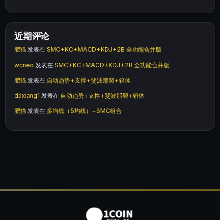
近期评论
肥猫
发表在
SMC+KC+MACD+KDJ+2B 全功能合并版
wcneo
发表在
SMC+KC+MACD+KDJ+2B 全功能合并版
肥猫
发表在
自动趋势+支撑+斐波那契+箱体
daxiang1
发表在
自动趋势+支撑+斐波那契+箱体
肥猫
发表在
多均线（5均线）+SMC组合