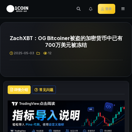
登录
ZachXBT：OG Bitcoiner被盗的加密货币中已有
700万美元被冻结
2025-05-03
12
详情介绍
常见问题