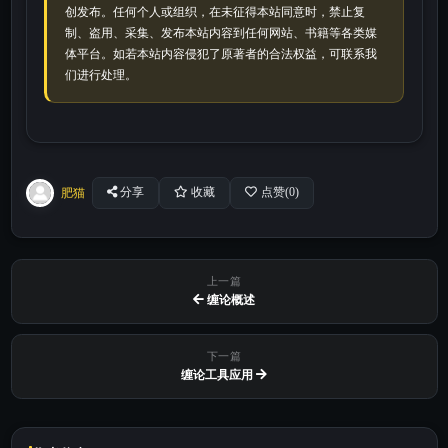
创发布。任何个人或组织，在未征得本站同意时，禁止复
制、盗用、采集、发布本站内容到任何网站、书籍等各类媒
体平台。如若本站内容侵犯了原著者的合法权益，可联系我
们进行处理。
肥猫
分享
收藏
点赞(
0
)
上一篇
缠论概述
下一篇
缠论工具应用