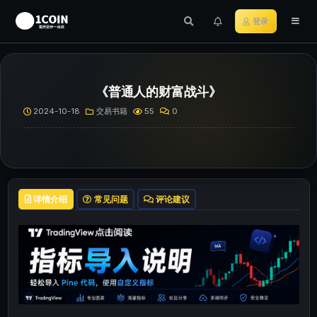
登录
《普通人的财富战斗》
2024-10-18
交易书籍
55
0
详情介绍
常见问题
评论建议