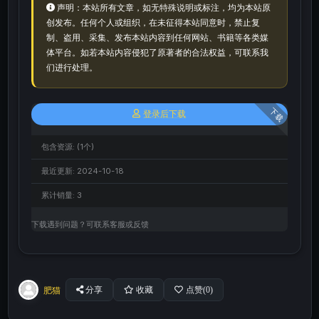
声明：本站所有文章，如无特殊说明或标注，均为本站原
创发布。任何个人或组织，在未征得本站同意时，禁止复
制、盗用、采集、发布本站内容到任何网站、书籍等各类媒
体平台。如若本站内容侵犯了原著者的合法权益，可联系我
们进行处理。
下载
登录后下载
包含资源:
(1个)
最近更新:
2024-10-18
累计销量:
3
下载遇到问题？可联系客服或反馈
肥猫
分享
收藏
点赞(
0
)