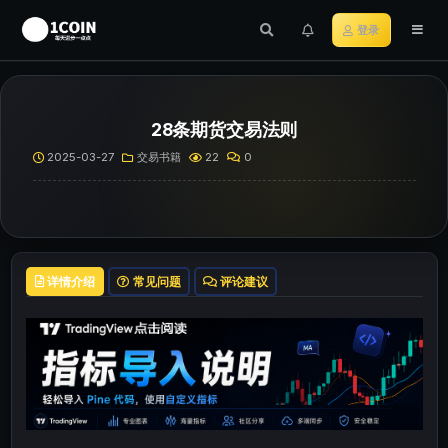
登录
28条期货交易法则
2025-03-27
交易书籍
22
0
详情介绍
常见问题
评论建议