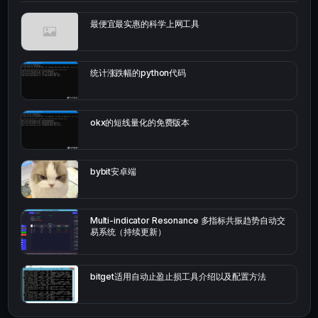
最便宜最实惠的科学上网工具
统计涨跌幅的python代码
okx的短线量化的免费版本
bybit安卓端
Multi-indicator Resonance 多指标共振趋势自动交
易系统（持续更新）
bitget适用自动止盈止损工具介绍以及配置方法