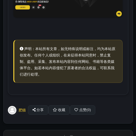
声明：本站所有文章，如无特殊说明或标注，均为本站原
创发布。任何个人或组织，在未征得本站同意时，禁止复
制、盗用、采集、发布本站内容到任何网站、书籍等各类媒
体平台。如若本站内容侵犯了原著者的合法权益，可联系我
们进行处理。
肥猫
分享
收藏
点赞(
0
)