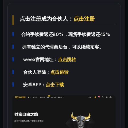
点击注册成为合伙人：
点击注册
合约手续费返还80%，现货手续费返还45%
拥有独立的代理商后台，可以继续拓客。
weex官网地址：
点击跳转
合伙人登陆：
点击跳转
安卓APP：
点击下载