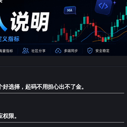
个好选择，起码不用担心出不了金。
应权限。