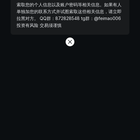
索取您的个人信息以及账户密码等相关信息。如果有人
单独加您的联系方式并试图索取这些相关信息，请立即
拉黑对方。 QQ群：872828548 tg群：@feimao006
投资有风险 交易须谨慎