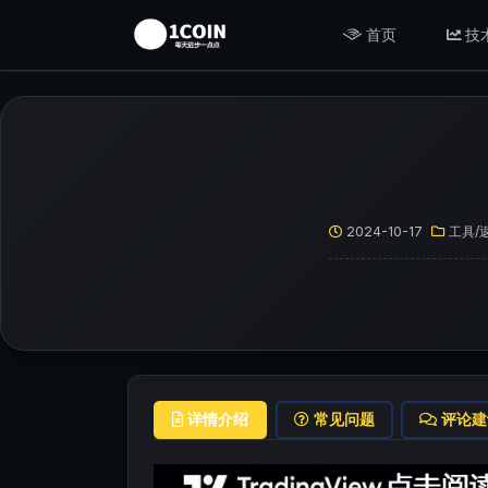
首页
技
2024-10-17
工具/
详情介绍
常见问题
评论建