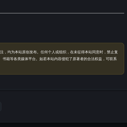
注，均为本站原创发布。任何个人或组织，在未征得本站同意时，禁止复
、书籍等各类媒体平台。如若本站内容侵犯了原著者的合法权益，可联系