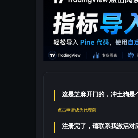
这是芝麻开门的，冲土狗是
点击申请成为代理商
注册完了，请联系我激活对