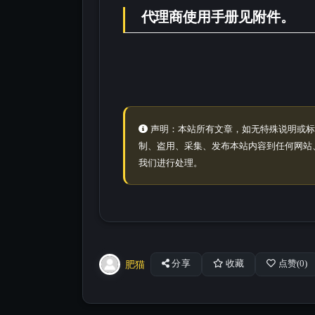
代理商使用手册见附件。
声明：本站所有文章，如无特殊说明或标
制、盗用、采集、发布本站内容到任何网站
我们进行处理。
肥猫
分享
收藏
点赞(
0
)