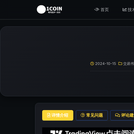
首页
技
2024-10-15
交易书
详情介绍
常见问题
评论建