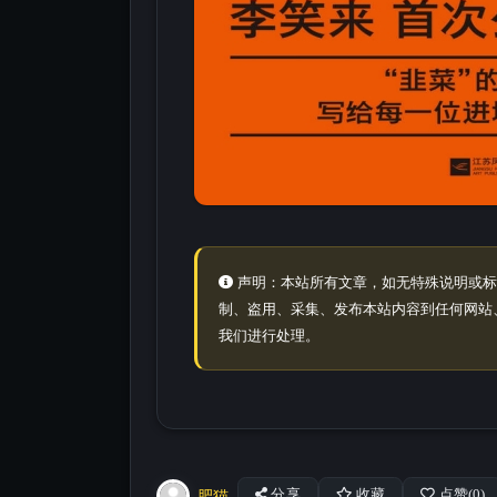
声明：本站所有文章，如无特殊说明或标
制、盗用、采集、发布本站内容到任何网站
我们进行处理。
肥猫
分享
收藏
点赞(
0
)