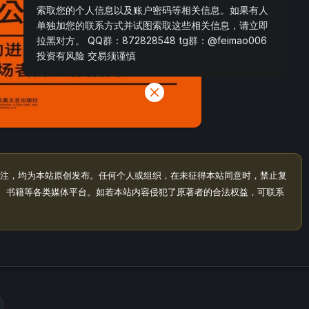
索取您的个人信息以及账户密码等相关信息。如果有人
单独加您的联系方式并试图索取这些相关信息，请立即
拉黑对方。 QQ群：872828548 tg群：@feimao006
投资有风险 交易须谨慎
注，均为本站原创发布。任何个人或组织，在未征得本站同意时，禁止复
、书籍等各类媒体平台。如若本站内容侵犯了原著者的合法权益，可联系