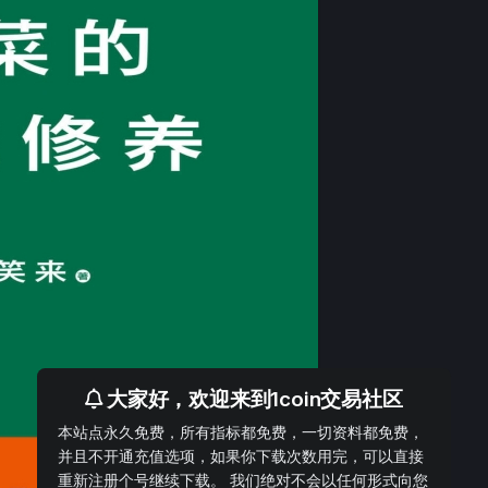
大家好，欢迎来到1coin交易社区
本站点永久免费，所有指标都免费，一切资料都免费，
并且不开通充值选项，如果你下载次数用完，可以直接
重新注册个号继续下载。 我们绝对不会以任何形式向您