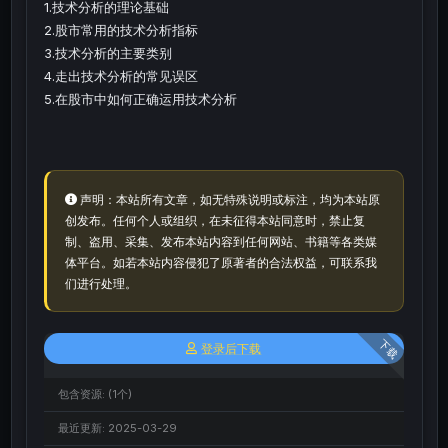
1.技术分析的理论基础
2.股市常用的技术分析指标
3.技术分析的主要类别
4.走出技术分析的常见误区
5.在股市中如何正确运用技术分析
声明：本站所有文章，如无特殊说明或标注，均为本站原
创发布。任何个人或组织，在未征得本站同意时，禁止复
制、盗用、采集、发布本站内容到任何网站、书籍等各类媒
体平台。如若本站内容侵犯了原著者的合法权益，可联系我
们进行处理。
下载
登录后下载
包含资源:
(1个)
最近更新:
2025-03-29