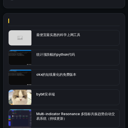
最便宜最实惠的科学上网工具
统计涨跌幅的python代码
okx的短线量化的免费版本
bybit安卓端
Multi-indicator Resonance 多指标共振趋势自动交
易系统（持续更新）