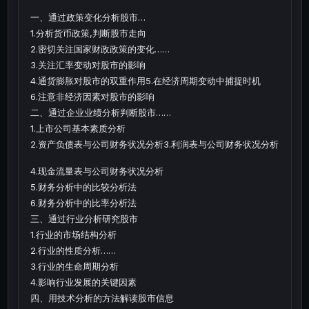
一、通过政策变化分析股市…
1.分析货币政策,判断股市走向
2.密切关注国家财政政策的变化……
3.关注汇率变动对股市的影响
4.通货膨胀对股市的双重作用5.在经济周期变动中捕捉时机
6.注意非经济因素对股市的影响
二、通过企业业绩分析判断股市……
1.上市公司基本素质分析
2.资产负债表与公司财务状况分析3.利润表与公司财务状况分析
4.现金流量表与公司财务状况分析
5.财务分析中的比较分析法
6.财务分析中的比率分析法
三、通过行业分析研究股市
1.行业的市场结构分析
2.行业的性质分析……
3.行业的生命周期分析
4.影响行业发展的关键因素
四、用技术分析的方法解读股市信息