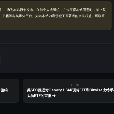
注，均为本站原创发布。任何个人或组织，在未征得本站同意时，禁止复
、书籍等各类媒体平台。如若本站内容侵犯了原著者的合法权益，可联系
下一篇
价值约
美SEC推迟对Canary HBAR现货ETF和Bitwise比特
太坊ETF的审批