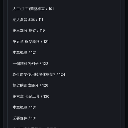
人工(手工)調整權重 / 101
納入夏普比率 / 111
第三部分 框架 / 119
第五章 框架概述 / 121
本章概覽 / 121
一個糟糕的例子 / 122
為什麼要使用模塊化框架? / 124
框架的組成部分 / 126
第六章 金融工具 / 130
本章概覽 / 131
必要條件 / 131