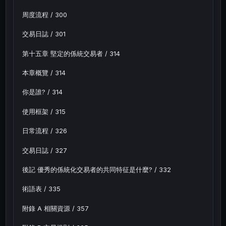
周度流程 / 300
交易日誌 / 301
第十五章 堅定的係統交易者 / 314
本章概覽 / 314
你是誰? / 314
使用框架 / 315
日常流程 / 326
交易日誌 / 327
後記 優秀的係統化交易者的共同特征是什麼? / 332
術語表 / 335
附錄 A 相關資源 / 357