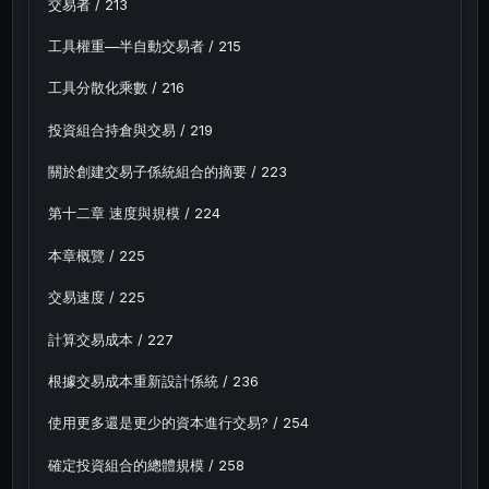
交易者 / 213
工具權重—半自動交易者 / 215
工具分散化乘數 / 216
投資組合持倉與交易 / 219
關於創建交易子係統組合的摘要 / 223
第十二章 速度與規模 / 224
本章概覽 / 225
交易速度 / 225
計算交易成本 / 227
根據交易成本重新設計係統 / 236
使用更多還是更少的資本進行交易? / 254
確定投資組合的總體規模 / 258