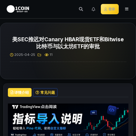
登录
美SEC推迟对Canary HBAR现货ETF和Bitwise
比特币与以太坊ETF的审批
2025-04-25
11
详情介绍
常见问题