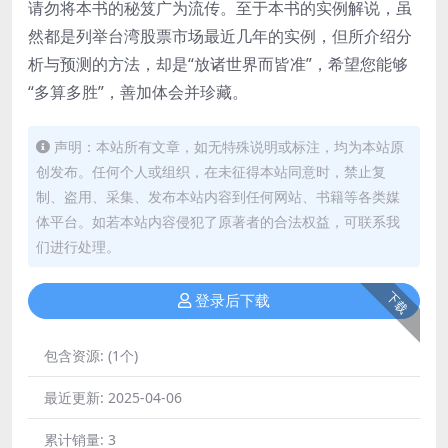
请勿将本书的秘笈广为流传。至于本书的实例解说，虽
然都是列举台湾股票市场最近几年的实例，但所介绍分
析与预测的方法，却是“放诸世界而皆准”，希望您能够
“多算多胜”，善加体会并珍藏。
声明：本站所有文章，如无特殊说明或标注，均为本站原
创发布。任何个人或组织，在未征得本站同意时，禁止复
制、盗用、采集、发布本站内容到任何网站、书籍等各类媒
体平台。如若本站内容侵犯了原著者的合法权益，可联系我
们进行处理。
下载
登录后下载
包含资源:
(1个)
最近更新:
2025-04-06
累计销量:
3