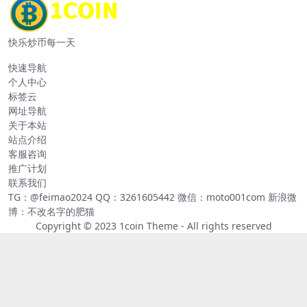
快乐炒币每一天
快速导航
个人中心
标签云
网址导航
关于本站
站点介绍
客服咨询
推广计划
联系我们
TG：@feimao2024 QQ：3261605442 微信：moto001com 新浪微
博：不改名字的肥猫
Copyright © 2023
1coin Theme
- All rights reserved