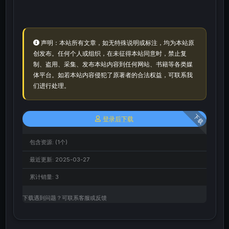
声明：本站所有文章，如无特殊说明或标注，均为本站原
创发布。任何个人或组织，在未征得本站同意时，禁止复
制、盗用、采集、发布本站内容到任何网站、书籍等各类媒
体平台。如若本站内容侵犯了原著者的合法权益，可联系我
们进行处理。
下载
登录后下载
包含资源:
(1个)
最近更新:
2025-03-27
累计销量:
3
下载遇到问题？可联系客服或反馈