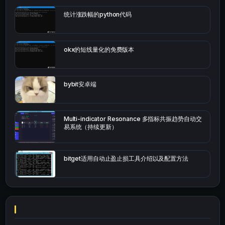
统计涨跌幅的python代码
okx的短线量化的免费版本
bybit安卓端
Multi-indicator Resonance 多指标共振趋势自动交
易系统（持续更新）
bitget适用自动止盈止损工具介绍以及配置方法