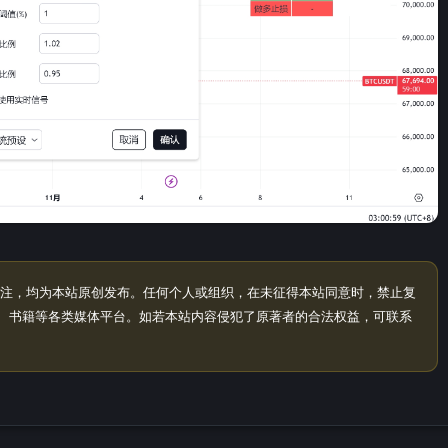
注，均为本站原创发布。任何个人或组织，在未征得本站同意时，禁止复
、书籍等各类媒体平台。如若本站内容侵犯了原著者的合法权益，可联系