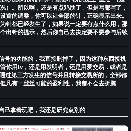
情况）。所以啊，还是有点鸡肋了。但是写都写了，
过设置的调整，你可以让全部的针，正确显示出来。
因为针都已经发生了，如果说一定要有点什么用，那
发个出针的提示，然后你自己去决定要不要参与后续
信号的功能的，我直接删掉了，因为这种东西接机
管你用tv，还是用发明者，还是用爱交易，或者是
，只要是通过第三方发生的信号并且转接交易所的，全部都
。但凡有一丝丝可能的盈利性，我都不会去折腾
自己拿着玩吧，我还是研究点别的