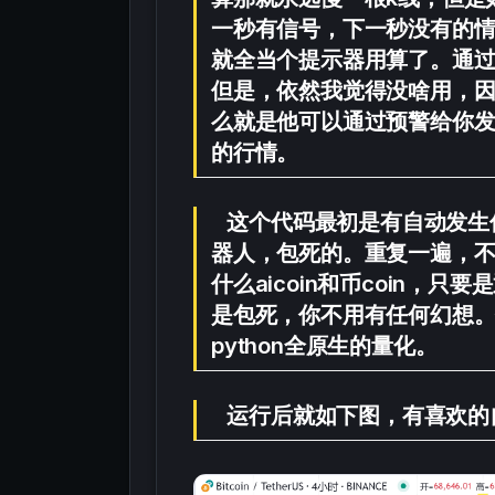
一秒有信号，下一秒没有的
就全当个提示器用算了。通
但是，依然我觉得没啥用，
么就是他可以通过预警给你
的行情。
这个代码最初是有自动发生
器人，包死的。重复一遍，不
什么aicoin和币coin
是包死，你不用有任何幻想
python全原生的量化。
运行后就如下图，有喜欢的