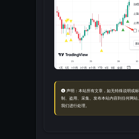
声明：本站所有文章，如无特殊说明或标
制、盗用、采集、发布本站内容到任何网站
我们进行处理。