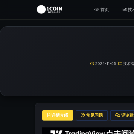
首页
技
2024-11-05
技术指
详情介绍
常见问题
评论建