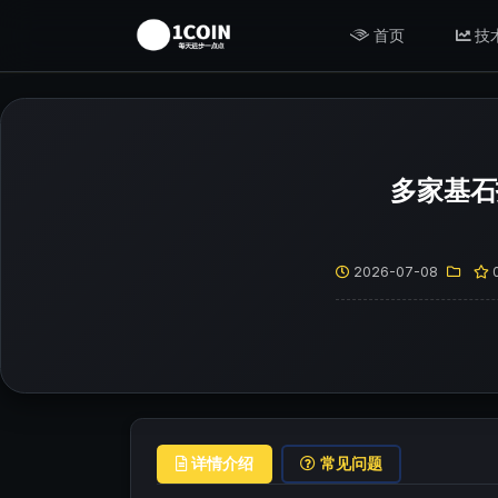
首页
技
多家基石
2026-07-08
详情介绍
常见问题