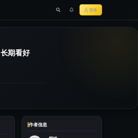
行业新闻
主流加密货币
登录
：长期看好
作者信息