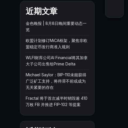
近期文章
金色晚报 | 8月8日晚间重要动态一
览
欧盟计划修订MiCA框架，聚焦非欧
盟稳定币发行商准入规则
WLFI财库公司AI Financial将其加拿
大子公司出售给Prime Delta
Michael Saylor：BIP-110未能获得
广泛矿工支持，将停滞不前或成为
无关紧要的存在
Fractal 将于首次减半时销毁逾 410
万枚 FB 并推进 FIP-102 等提案