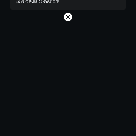
投资有风险 交易须谨慎