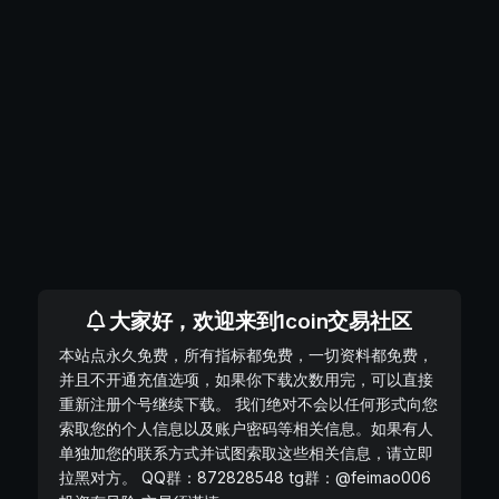
大家好，欢迎来到1coin交易社区
本站点永久免费，所有指标都免费，一切资料都免费，
并且不开通充值选项，如果你下载次数用完，可以直接
重新注册个号继续下载。 我们绝对不会以任何形式向您
索取您的个人信息以及账户密码等相关信息。如果有人
单独加您的联系方式并试图索取这些相关信息，请立即
拉黑对方。 QQ群：872828548 tg群：@feimao006