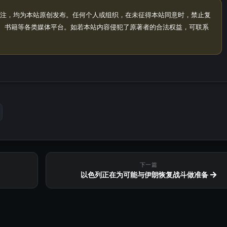
注，均为本站原创发布。任何个人或组织，在未征得本站同意时，禁止复
、书籍等各类媒体平台。如若本站内容侵犯了原著者的合法权益，可联系
下一篇
以色列正在为可能与伊朗恢复战斗做准备