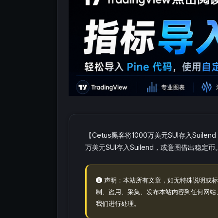
【Cetus黑客将1000万美元SUI存入Sui
万美元SUI存入Suilend，或意图借出稳定币
声明：本站所有文章，如无特殊说明或标
制、盗用、采集、发布本站内容到任何网站
我们进行处理。