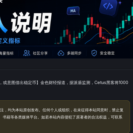
lend，或意图借出稳定币】金色财经报道，据派盾监测，Cetus黑客将1000
。
注，均为本站原创发布。任何个人或组织，在未征得本站同意时，禁止复
、书籍等各类媒体平台。如若本站内容侵犯了原著者的合法权益，可联系