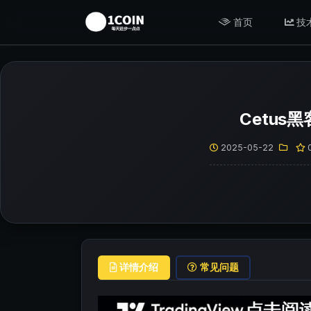
首页
技
Cetus
2025-05-22
详情介绍
常见问题