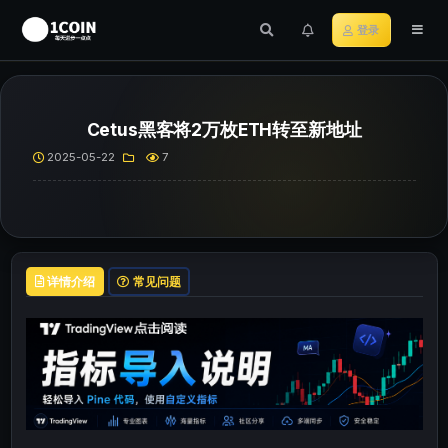
登录
Cetus黑客将2万枚ETH转至新地址
2025-05-22
7
详情介绍
常见问题