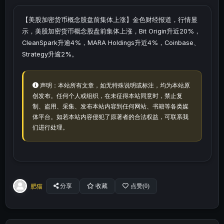
【美股加密货币概念股盘前集体上涨】金色财经报道，行情显
示，美股加密货币概念股盘前集体上涨，Bit Origin升近20%，
CleanSpark升逾4%，MARA Holdings升近4%，Coinbase、
Strategy升逾2%。
声明：本站所有文章，如无特殊说明或标注，均为本站原
创发布。任何个人或组织，在未征得本站同意时，禁止复
制、盗用、采集、发布本站内容到任何网站、书籍等各类媒
体平台。如若本站内容侵犯了原著者的合法权益，可联系我
们进行处理。
肥猫
分享
收藏
点赞(
0
)