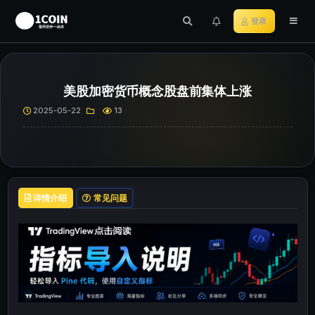
登录
美股加密货币概念股盘前集体上涨
2025-05-22
13
详情介绍
常见问题