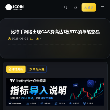
登录
比特币网络出现GAS费高达1枚BTC的单笔交易
2025-05-22
4
详情介绍
常见问题