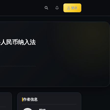
行业新闻
主流加密货币
登录
将人民币纳入法
作者信息