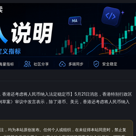
香港还考虑将人民币纳入法定稳定币】5月21日消息，香港特别行政区
例草案》审议中发言表示，除了港币、美元，香港还考虑将人民币纳入
注，均为本站原创发布。任何个人或组织，在未征得本站同意时，禁止复