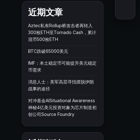
近期文章
Aztec私有Rollup桥攻击者再转入
300枚ETH至Tornado Cash，累计
混币500枚ETH
BTC跌破65000美元
IMF：本土稳定币可能提升美元稳定
币需求
消息人士：美军高层寻找摆脱伊朗
战事的途径
对冲基金AISituational Awareness
神秘4亿美元投资对象为芯片制造初
创公司Source Foundry