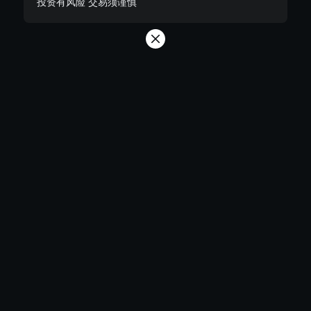
投资有风险 交易须谨慎