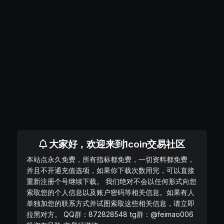
大家好，欢迎来到1coin交易社区
本站点永久免费，所有指标都免费，一切资料都免费，
并且不开通充值选项，如果你下载次数用完，可以直接
重新注册个号继续下载。 我们绝对不会以任何形式向您
索取您的个人信息以及账户密码等相关信息。如果有人
单独加您的联系方式并试图索取这些相关信息，请立即
拉黑对方。 QQ群：872828548 tg群：@feimao006