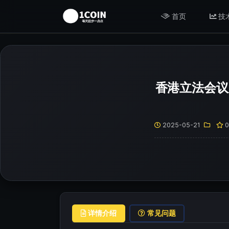
首页
技
香港立法会议
2025-05-21
详情介绍
常见问题