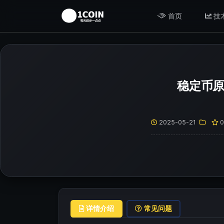
首页
技
稳定币原
2025-05-21
详情介绍
常见问题