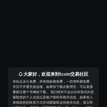
大家好，欢迎来到1coin交易社区
本站点永久免费，所有指标都免费，一切资料都免费，
并且不开通充值选项，如果你下载次数用完，可以直接
重新注册个号继续下载。 我们绝对不会以任何形式向您
索取您的个人信息以及账户密码等相关信息。如果有人
单独加您的联系方式并试图索取这些相关信息，请立即