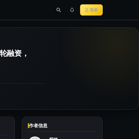
行业新闻
主流加密货币
登录
A轮融资，
作者信息