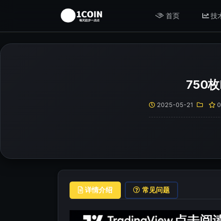
首页
技
750
2025-05-21
详情介绍
常见问题