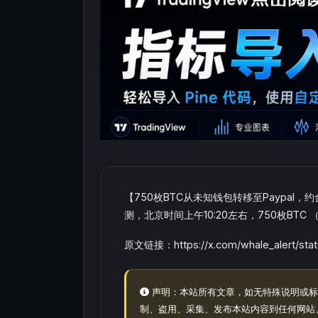
【750枚BTC从未知钱包转移至Paypal，约
测，北京时间上午10:20左右，750枚BTC （
原文链接：https://x.com/whale_alert/sta
声明：本站所有文章，如无特殊说明或标
制、盗用、采集、发布本站内容到任何网站