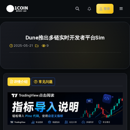
登录
Dune推出多链实时开发者平台Sim
2025-05-21
9
详情介绍
常见问题