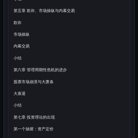
第五章 欺诈、市场操纵与内幕交易
欺诈
市场操纵
内幕交易
小结
第六章 管理周期性危机的进步
股票市场崩溃与大萧条
大衰退
小结
第七章 投资理论的出现
第一个抽屉：资产定价