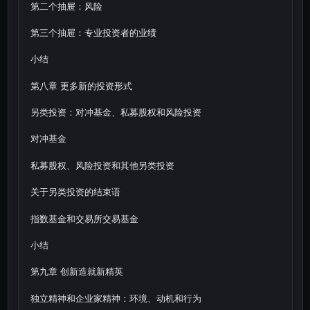
第二个抽屉：风险
第三个抽屉：专业投资者的业绩
小结
第八章 更多新的投资形式
另类投资：对冲基金、私募股权和风险投资
对冲基金
私募股权、风险投资和其他另类投资
关于另类投资的结束语
指数基金和交易所交易基金
小结
第九章 创新造就新精英
独立精神和企业家精神：环境、动机和行为