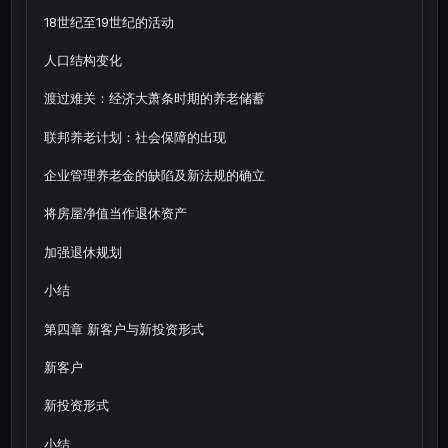
18世纪至19世纪的活动
人口结构变化
渡过难关：经济大萧条时期的养老储蓄
联邦养老计划：社会保障的出现
企业管理养老金的缺陷及新法规的确立
将房屋净值当作退休资产
加强退休规划
小结
第四章 新客户与新投资形式
新客户
新投资形式
小结