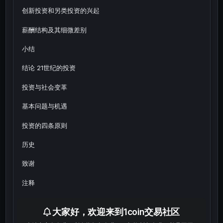
创新投资和另类投资的兴起
薪酬结构及其细微差别
小结
结论 21世纪的投资
投资与社会变革
基本问题与机遇
投资的四条原则
历史
致谢
注释
参考文献
大家好，欢迎来到1coin交易社区