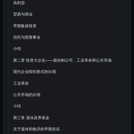
高利贷
贸易与商业
早期集体投资
信托与慈善事业
小结
第二章 投资大众化——股份制公司、工业革命和公共市场
现代企业组织形式的出现
工业革命
公共市场的出现
小结
第三章 退休及养老金
关于退休和救济的早期尝试