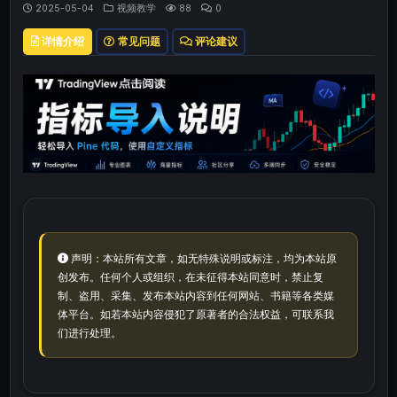
2025-05-04
视频教学
88
0
详情介绍
常见问题
评论建议
声明：本站所有文章，如无特殊说明或标注，均为本站原
创发布。任何个人或组织，在未征得本站同意时，禁止复
制、盗用、采集、发布本站内容到任何网站、书籍等各类媒
体平台。如若本站内容侵犯了原著者的合法权益，可联系我
们进行处理。