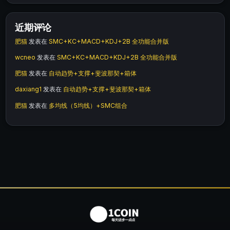
近期评论
肥猫
发表在
SMC+KC+MACD+KDJ+2B 全功能合并版
wcneo
发表在
SMC+KC+MACD+KDJ+2B 全功能合并版
肥猫
发表在
自动趋势+支撑+斐波那契+箱体
daxiang1
发表在
自动趋势+支撑+斐波那契+箱体
肥猫
发表在
多均线（5均线）+SMC组合