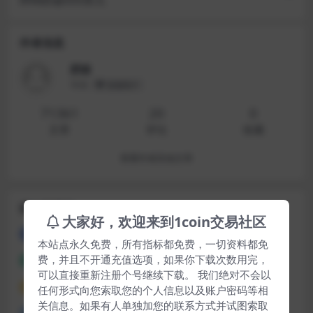
作者信息
肥猫
等级
普通用户
71361
20
0
文章
评论
收藏
查看作者其他文章
排行榜展示
大家好，欢迎来到1coin交易社区
强化的SMC指标
1
本站点永久免费，所有指标都免费，一切资料都免
费，并且不开通充值选项，如果你下载次数用完，
自动趋势+支撑+斐波那契+箱体
2
可以直接重新注册个号继续下载。 我们绝对不会以
MACD XD（副图指标））修改版
3
任何形式向您索取您的个人信息以及账户密码等相
关信息。如果有人单独加您的联系方式并试图索取