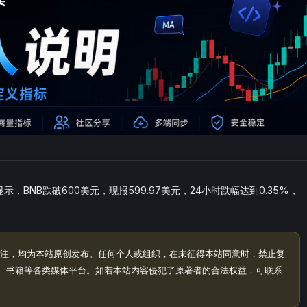
，BNB跌破600美元，现报599.97美元，24小时跌幅达到0.35%，
注，均为本站原创发布。任何个人或组织，在未征得本站同意时，禁止复
、书籍等各类媒体平台。如若本站内容侵犯了原著者的合法权益，可联系