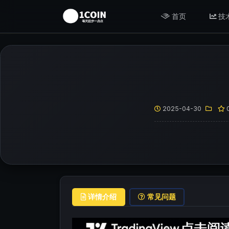
首页
技
2025-04-30
详情介绍
常见问题