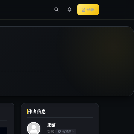
行业新闻
主流加密货币
登录
作者信息
肥猫
等级
普通用户