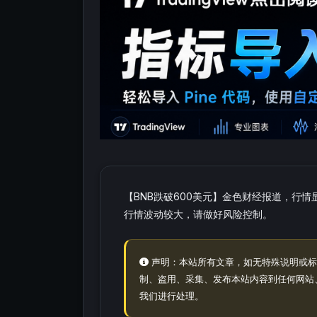
【BNB跌破600美元】金色财经报道，行情显示
行情波动较大，请做好风险控制。
声明：本站所有文章，如无特殊说明或标
制、盗用、采集、发布本站内容到任何网站
我们进行处理。