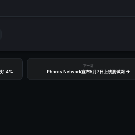
下一篇
1.4%
Pharos Network宣布5月7日上线测试网