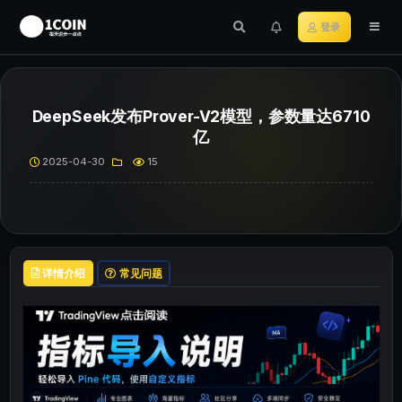
登录
DeepSeek发布Prover-V2模型，参数量达6710
亿
2025-04-30
15
详情介绍
常见问题