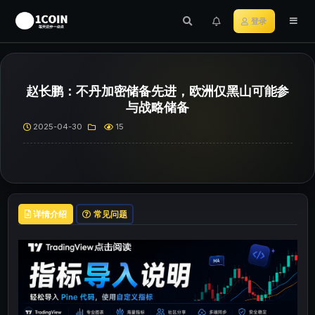
登录
赵长鹏：不丹加密储备先进，欧洲仅黑山可能参
与战略储备
2025-04-30
15
详情介绍
常见问题