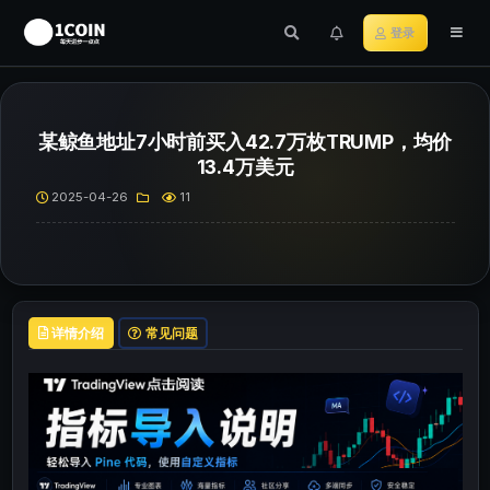
登录
某鲸鱼地址7小时前买入42.7万枚TRUMP，均价
13.4万美元
2025-04-26
11
详情介绍
常见问题