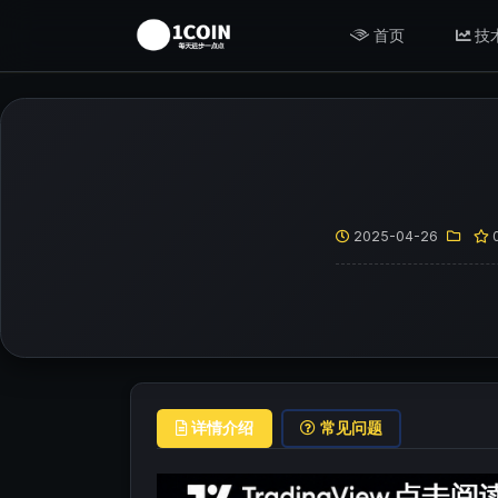
首页
技
2025-04-26
详情介绍
常见问题