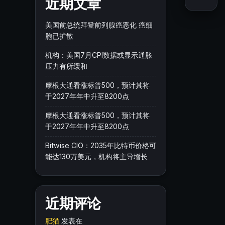
近期文章
美国前总统拜登前列腺癌恶化 癌细
胞已扩散
机构：美国7月CPI数据或显示通胀
压力有所缓和
摩根大通看涨标普500，预计其将
于2027年年中升至8200点
摩根大通看涨标普500，预计其将
于2027年年中升至8200点
Bitwise CIO：2035年比特币价格可
能达130万美元，机构将主导增长
近期评论
肥猫
发表在