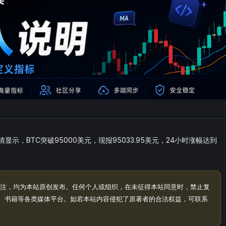
显示，BTC突破95000美元，现报95033.95美元，24小时涨幅达到
注，均为本站原创发布。任何个人或组织，在未征得本站同意时，禁止复
、书籍等各类媒体平台。如若本站内容侵犯了原著者的合法权益，可联系