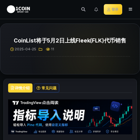
登录
CoinList将于5月2日上线Fleek(FLK)代币销售
2025-04-25
11
详情介绍
常见问题