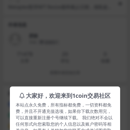
下一篇
Metaplex暂停NFT Resize最终截止日期，领取超额
SOL窗口持续开放
作者信息
肥猫
等级
普通用户
71478
20
0
文章
评论
收藏
查看作者其他文章
排行榜展示
大家好，欢迎来到1coin交易社区
强化的SMC指标
1
本站点永久免费，所有指标都免费，一切资料都免
费，并且不开通充值选项，如果你下载次数用完，
自动趋势+支撑+斐波那契+箱体
2
可以直接重新注册个号继续下载。 我们绝对不会以
任何形式向您索取您的个人信息以及账户密码等相
MACD XD（副图指标））修改版
3