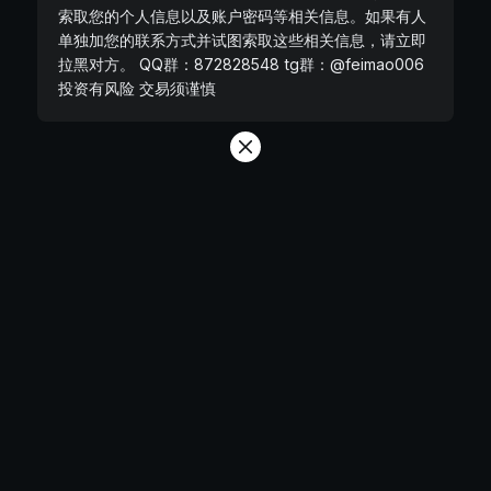
索取您的个人信息以及账户密码等相关信息。如果有人
单独加您的联系方式并试图索取这些相关信息，请立即
拉黑对方。 QQ群：872828548 tg群：@feimao006
投资有风险 交易须谨慎