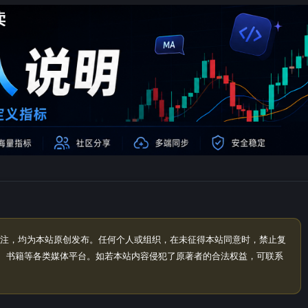
注，均为本站原创发布。任何个人或组织，在未征得本站同意时，禁止复
、书籍等各类媒体平台。如若本站内容侵犯了原著者的合法权益，可联系