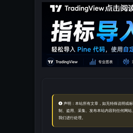
声明：本站所有文章，如无特殊说明或标
制、盗用、采集、发布本站内容到任何网站
我们进行处理。