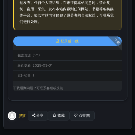
创发布。任何个人或组织，在未征得本站同意时，禁止复
制、盗用、采集、发布本站内容到任何网站、书籍等各类媒
体平台。如若本站内容侵犯了原著者的合法权益，可联系我
们进行处理。
下载
登录后下载
包含资源:
(1个)
最近更新:
2025-03-31
累计销量:
3
下载遇到问题？可联系客服或反馈
肥猫
分享
收藏
点赞(
0
)