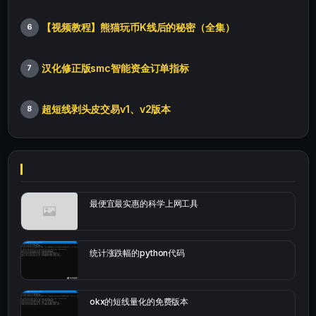
【视频教程】熊猫玩币K线后的秘密（全集）
6
汉化修正版smc智能资金订单指标
7
超短线剥头皮交易v1、v2版本
8
最便宜最实惠的科学上网工具
统计涨跌幅的python代码
okx的短线量化的免费版本