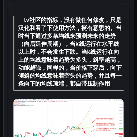
tv社区的指标，没有做任何修改，只是
汉化和看了下使用方法，挺有意思的。当
时当下通过多条均线来预测未来的走势
（向后延伸周期），当k线运行在水平线
以上时，不会发生下跌。当k线运行在向
上的均线意味着趋势为多头，斜率越高，
动能越强，同样的，当价格下穿后，向下
倾斜的均线意味着空头的趋势，并且每一
条向下的均线顶端，都自带压制作用。