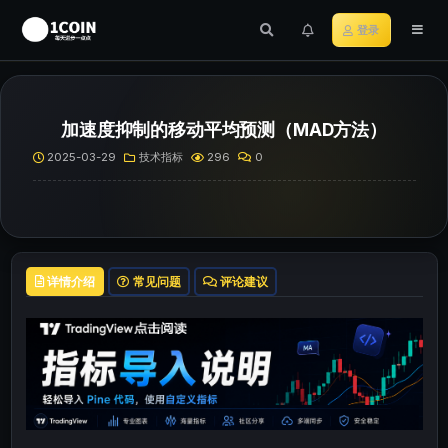
登录
加速度抑制的移动平均预测（MAD方法）
2025-03-29
技术指标
296
0
详情介绍
常见问题
评论建议