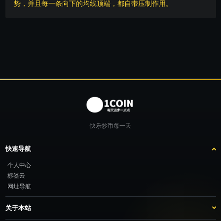
势，并且每一条向下的均线顶端，都自带压制作用。
快乐炒币每一天
快速导航
个人中心
标签云
网址导航
关于本站
站点介绍