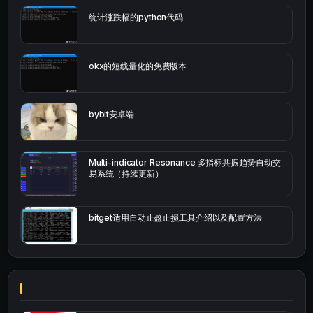
统计涨跌幅的python代码
okx的短线量化的免费版本
bybit安卓端
Multi-indicator Resonance 多指标共振趋势自动交
易系统（持续更新）
bitget适用自动止盈止损工具介绍以及配置方法