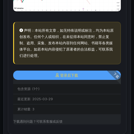
声明：本站所有文章，如无特殊说明或标注，均为本站原
创发布。任何个人或组织，在未征得本站同意时，禁止复
制、盗用、采集、发布本站内容到任何网站、书籍等各类媒
体平台。如若本站内容侵犯了原著者的合法权益，可联系我
们进行处理。
下载
登录后下载
包含资源:
(1个)
最近更新:
2025-03-29
累计销量:
3
下载遇到问题？可联系客服或反馈