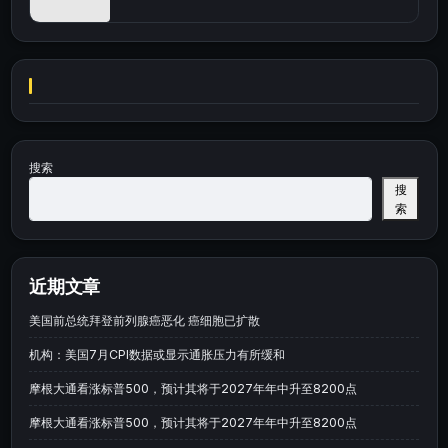
搜索
搜
索
近期文章
美国前总统拜登前列腺癌恶化 癌细胞已扩散
机构：美国7月CPI数据或显示通胀压力有所缓和
摩根大通看涨标普500，预计其将于2027年年中升至8200点
摩根大通看涨标普500，预计其将于2027年年中升至8200点