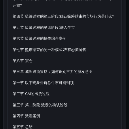
开始?
第四节 吸筹过程的第三阶段∶确认吸筹结束的市场行为是什么?
第五节 吸筹过程的第四阶段∶进入牛市
第六节 吸筹过程的操作综合案例
第七节 熊市结束的另一种模式∶没有恐慌抛售
第八节 震仓
第三章 威氏逃顶策略：如何识别主力的派发意图
第一节 以下现象告诉你牛市可能到顶
第二节 CM的出货过程
第三节 第二阶段∶派发的确认阶段
第四节 派发案例
第五节 总结