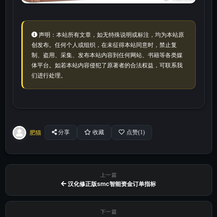
声明：本站所有文章，如无特殊说明或标注，均为本站原
创发布。任何个人或组织，在未征得本站同意时，禁止复
制、盗用、采集、发布本站内容到任何网站、书籍等各类媒
体平台。如若本站内容侵犯了原著者的合法权益，可联系我
们进行处理。
肥猫
分享
收藏
点赞(
1
)
上一篇
汉化修正版smc智能资金订单指标
下一篇