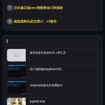
汉化修正版smc智能资金订单指标
7
超短线剥头皮交易v1、v2版本
8
最便宜最实惠的科学上网工具
统计涨跌幅的python代码
okx的短线量化的免费版本
bybit安卓端