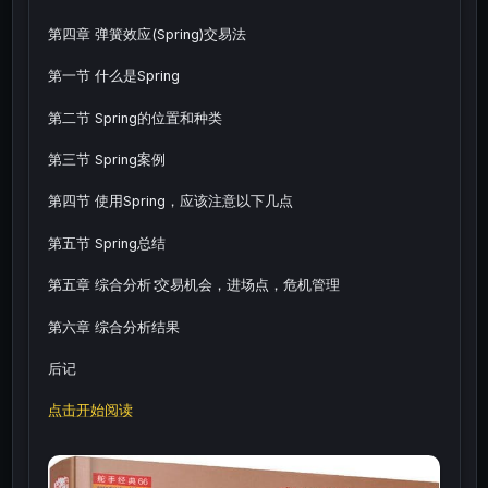
第四章 弹簧效应(Spring)交易法
第一节 什么是Spring
第二节 Spring的位置和种类
第三节 Spring案例
第四节 使用Spring，应该注意以下几点
第五节 Spring总结
第五章 综合分析∶交易机会，进场点，危机管理
第六章 综合分析结果
后记
点击开始阅读