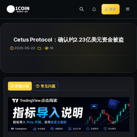
登录
Cetus Protocol：确认约2.23亿美元资金被盗
2025-05-22
16
详情介绍
常见问题