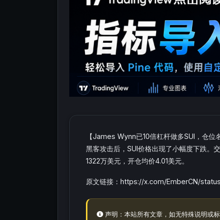
【James Wynn已10倍杠杆做多SUI，
黑客攻击后，SUI价格出现了小幅度下跌。交易
1322万美元，开仓均价4.01美元。
原文链接：https://x.com/EmberCN/status
声明：本站所有文章，如无特殊说明或标