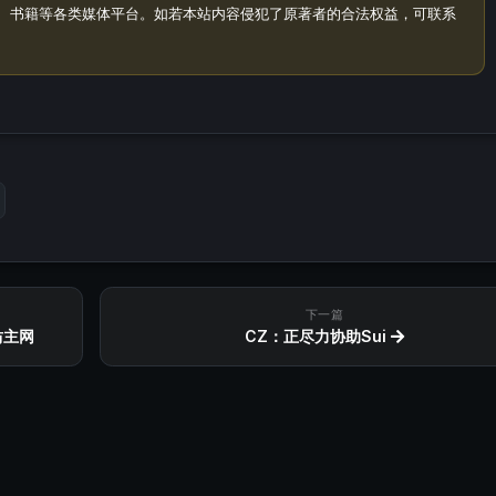
、书籍等各类媒体平台。如若本站内容侵犯了原著者的合法权益，可联系
下一篇
坊主网
CZ：正尽力协助Sui