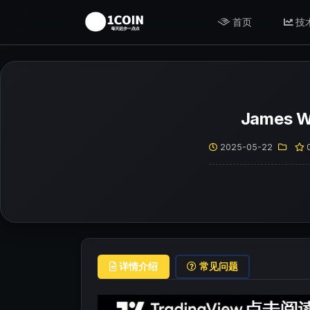
首页
技
James
2025-05-22
详情介绍
常见问题