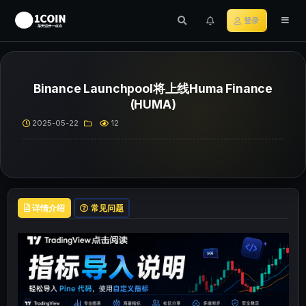
登录
Binance Launchpool将上线Huma Finance
(HUMA)
2025-05-22
12
详情介绍
常见问题