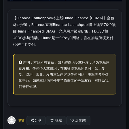
【Binance Launchpool将上线Huma Finance (HUMA)】金色
财经报道，Binance宣布Binance Launchpool将上线第70个项
目Huma Finance(HUMA)，允许用户锁定BNB、FDUSD和
USDC参与活动。Huma是一个PayFi网络，旨在加速跨境支付
和银行卡支付。
声明：本站所有文章，如无特殊说明或标注，均为本站原
创发布。任何个人或组织，在未征得本站同意时，禁止复
制、盗用、采集、发布本站内容到任何网站、书籍等各类媒
体平台。如若本站内容侵犯了原著者的合法权益，可联系我
们进行处理。
肥猫
分享
收藏
点赞(
0
)