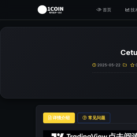
首页
技
Ce
2025-05-22
详情介绍
常见问题