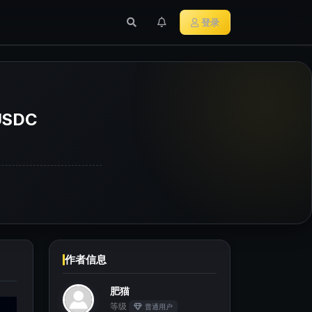
行业新闻
主流加密货币
登录
SDC
作者信息
肥猫
等级
普通用户