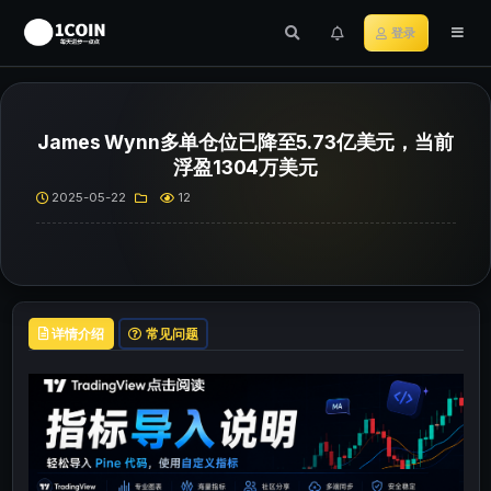
登录
James Wynn多单仓位已降至5.73亿美元，当前
浮盈1304万美元
2025-05-22
12
详情介绍
常见问题