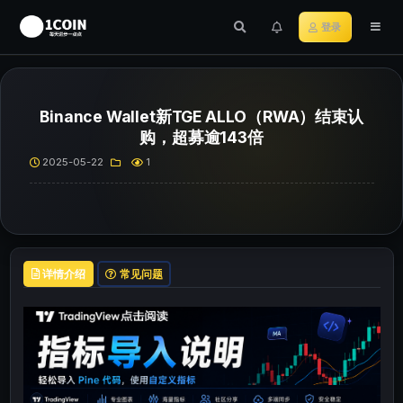
登录
Binance Wallet新TGE ALLO（RWA）结束认
购，超募逾143倍
2025-05-22
1
详情介绍
常见问题