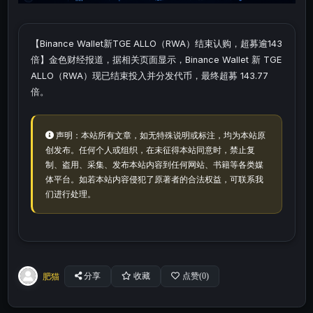
【Binance Wallet新TGE ALLO（RWA）结束认购，超募逾143
倍】金色财经报道，据相关页面显示，Binance Wallet 新 TGE
ALLO（RWA）现已结束投入并分发代币，最终超募 143.77
倍。
声明：本站所有文章，如无特殊说明或标注，均为本站原
创发布。任何个人或组织，在未征得本站同意时，禁止复
制、盗用、采集、发布本站内容到任何网站、书籍等各类媒
体平台。如若本站内容侵犯了原著者的合法权益，可联系我
们进行处理。
肥猫
分享
收藏
点赞(
0
)