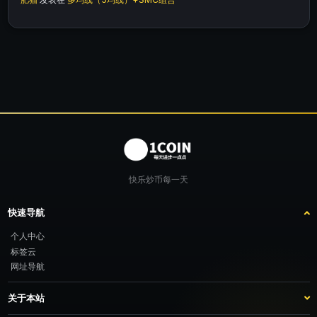
快乐炒币每一天
快速导航
个人中心
标签云
网址导航
关于本站
站点介绍