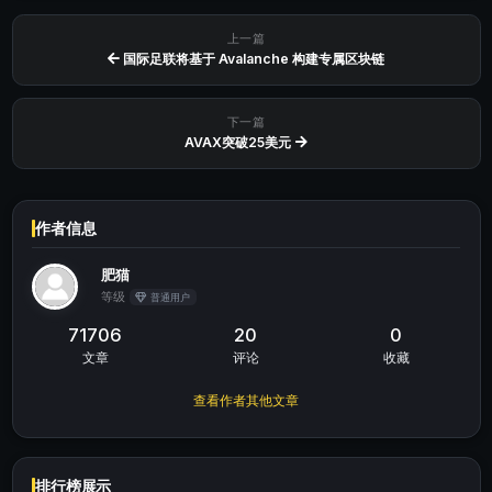
上一篇
国际足联将基于 Avalanche 构建专属区块链​
下一篇
AVAX突破25美元
作者信息
肥猫
等级
普通用户
71706
20
0
文章
评论
收藏
查看作者其他文章
排行榜展示