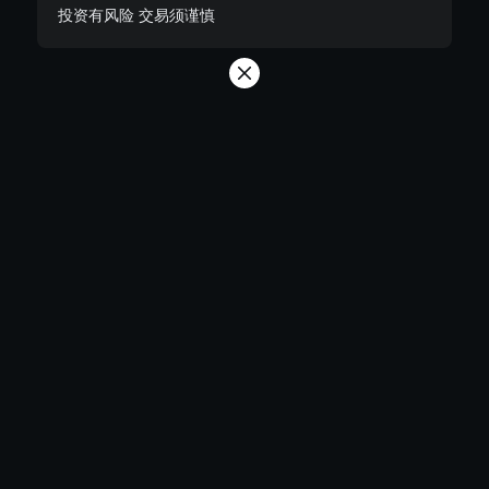
投资有风险 交易须谨慎