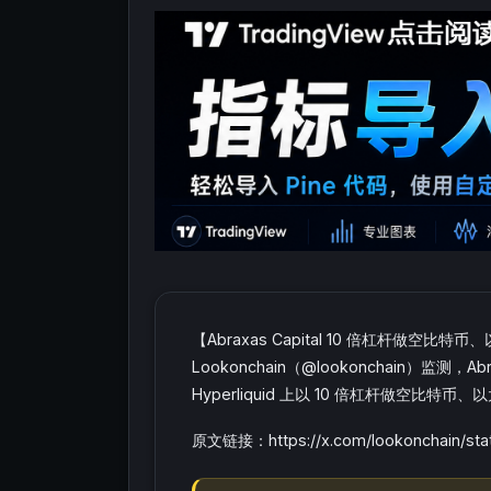
【Abraxas Capital 10 倍杠杆做
Lookonchain（@lookonchain）监测，A
Hyperliquid 上以 10 倍杠杆做空比特
原文链接：https://x.com/lookonchain/sta