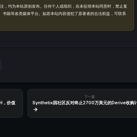
注，均为本站原创发布。任何个人或组织，在未征得本站同意时，禁止复
、书籍等各类媒体平台。如若本站内容侵犯了原著者的合法权益，可联系
下一篇
TH，价值
Synthetix因社区反对终止2700万美元的Derive收购