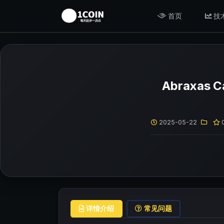
首页
技
Abraxas
2025-05-22
详情介绍
常见问题