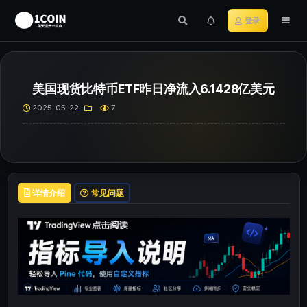
登录
美国现货比特币ETF昨日净流入6.1428亿美元
2025-05-22
7
详情介绍
常见问题