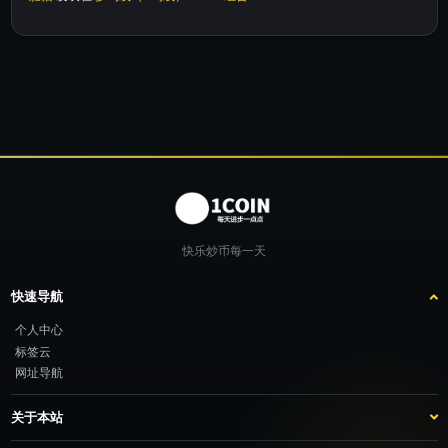
快乐炒币每一天
快速导航
个人中心
标签云
网址导航
关于本站
站点介绍