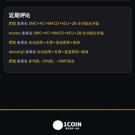
近期评论
肥猫
发表在
SMC+KC+MACD+KDJ+2B 全功能合并版
wcneo
发表在
SMC+KC+MACD+KDJ+2B 全功能合并版
肥猫
发表在
自动趋势+支撑+斐波那契+箱体
daxiang1
发表在
自动趋势+支撑+斐波那契+箱体
肥猫
发表在
多均线（5均线）+SMC组合