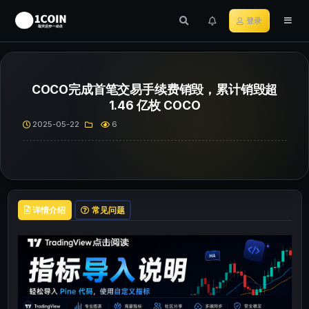
登录
COCO完成首笔交易手续费销毁，累计销毁超
1.46 亿枚 COCO
2025-05-22
6
详情介绍
常见问题