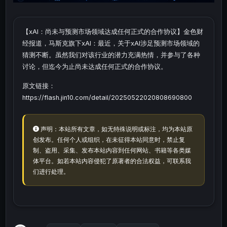
【xAI：尚未与预测市场领域达成任何正式的合作协议】金色财
经报道，马斯克旗下xAI：最近，关于xAI涉足预测市场领域的
猜测不断。虽然我们对该行业的潜力充满热情，并参与了各种
讨论，但迄今为止尚未达成任何正式的合作协议。
原文链接：
https://flash.jin10.com/detail/20250522020808690800
声明：本站所有文章，如无特殊说明或标注，均为本站原
创发布。任何个人或组织，在未征得本站同意时，禁止复
制、盗用、采集、发布本站内容到任何网站、书籍等各类媒
体平台。如若本站内容侵犯了原著者的合法权益，可联系我
们进行处理。