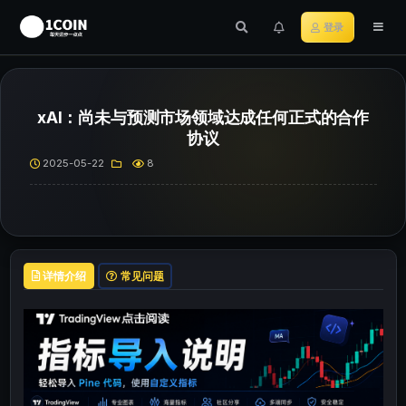
登录
xAI：尚未与预测市场领域达成任何正式的合作
协议
2025-05-22
8
详情介绍
常见问题