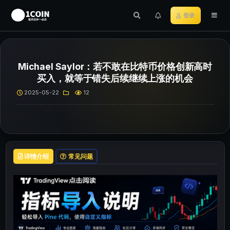
登录
Michael Saylor：若不敢在比特币价格创新高时
买入，就等于错失后续继续上涨的机会
2025-05-22
12
详情介绍
常见问题