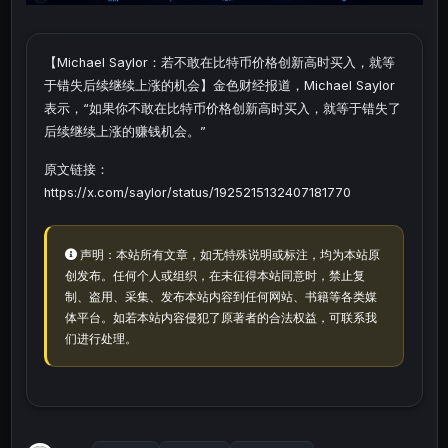
【Michael Saylor：若不敢在比特币价格创新高时买入，就等
于错失后续继续上涨的机会】金色财经报道，Michael Saylor
表示，“如果你不敢在比特币价格创新高时买入，就等于错失了
后续继续上涨的赚钱机会。”
原文链接：
https://x.com/saylor/status/1925215132407181770
声明：本站所有文章，如无特殊说明或标注，均为本站原
创发布。任何个人或组织，在未征得本站同意时，禁止复
制、盗用、采集、发布本站内容到任何网站、书籍等各类媒
体平台。如若本站内容侵犯了原著者的合法权益，可联系我
们进行处理。